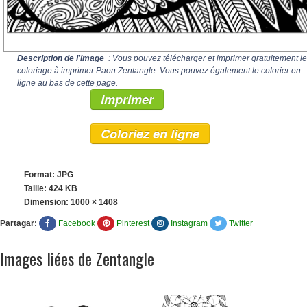
Description de l'image
: Vous pouvez télécharger et imprimer gratuitement le
coloriage à imprimer Paon Zentangle. Vous pouvez également le colorier en
ligne au bas de cette page.
Imprimer
Coloriez en ligne
Format: JPG
Taille: 424 KB
Dimension:
1000 × 1408
Partagar:
Facebook
Pinterest
Instagram
Twitter
Images liées de Zentangle