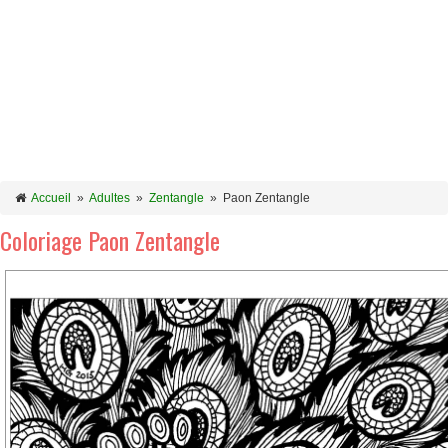
Accueil
»
Adultes
»
Zentangle
»
Paon Zentangle
Coloriage Paon Zentangle