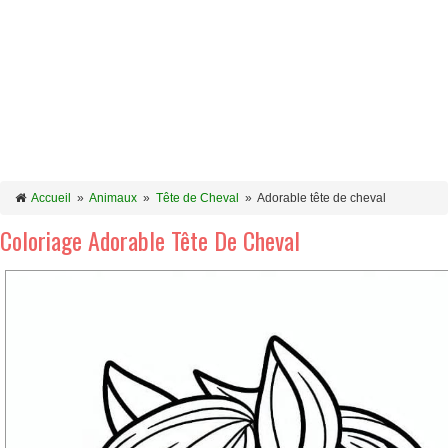
Accueil
»
Animaux
»
Tête de Cheval
»
Adorable tête de cheval
Coloriage Adorable Tête De Cheval