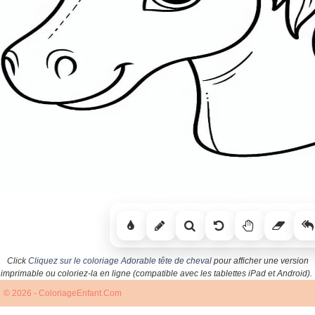
Click
Cliquez sur le coloriage Adorable tête de cheval
pour afficher une version
imprimable ou coloriez-la en ligne (compatible avec les tablettes iPad et Android).
© 2026 - ColoriageEnfant.Com