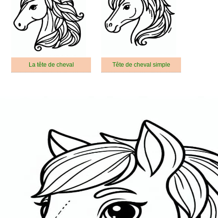
La tête de cheval
Tête de cheval simple