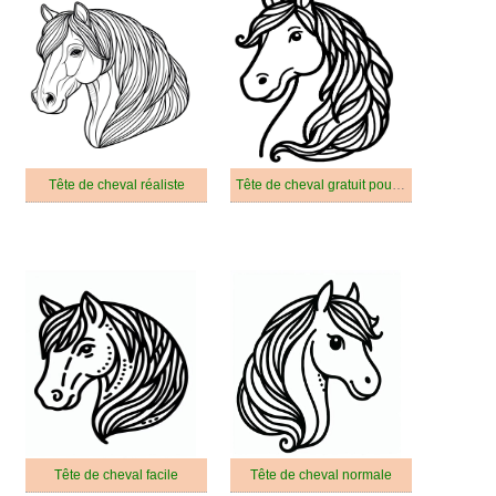
Tête de cheval réaliste
Tête de cheval gratuit pour les enfants
Tête de cheval facile
Tête de cheval normale