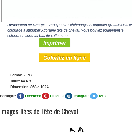
Description de l'image
: Vous pouvez télécharger et imprimer gratuitement le
coloriage à imprimer Adorable tête de cheval. Vous pouvez également le
colorier en ligne au bas de cette page.
Imprimer
Coloriez en ligne
Format: JPG
Taille: 64 KB
Dimension:
868 × 1024
Partagar:
Facebook
Pinterest
Instagram
Twitter
Images liées de Tête de Cheval