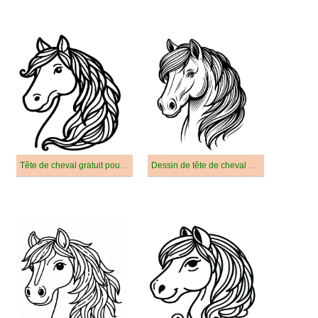
Tête de cheval gratuit pour les enfants
Dessin de tête de cheval gratuit