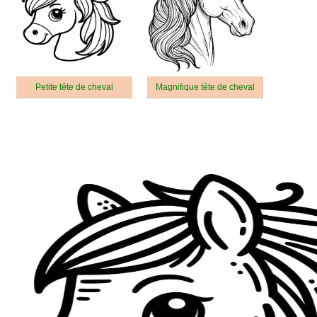
Petite tête de cheval
Magnifique tête de cheval