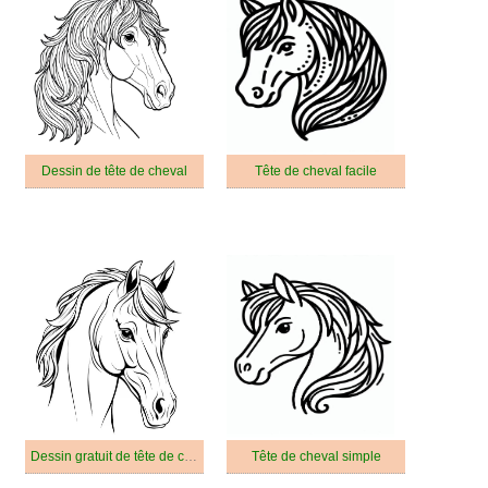
Dessin de tête de cheval
Tête de cheval facile
Dessin gratuit de tête de cheval
Tête de cheval simple