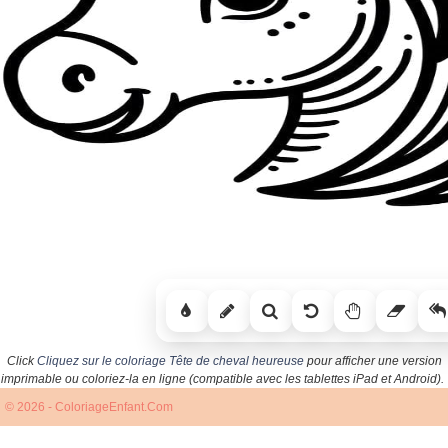
Click
Cliquez sur le coloriage Tête de cheval heureuse
pour afficher une version
imprimable ou coloriez-la en ligne (compatible avec les tablettes iPad et Android).
© 2026 - ColoriageEnfant.Com