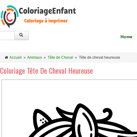
Home
Accueil
»
Animaux
»
Tête de Cheval
»
Tête de cheval heureuse
Coloriage Tête De Cheval Heureuse