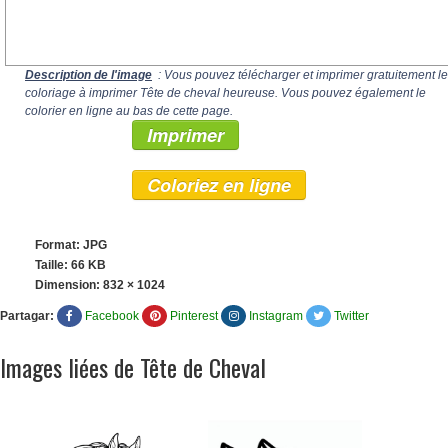
Description de l'image
: Vous pouvez télécharger et imprimer gratuitement le
coloriage à imprimer Tête de cheval heureuse. Vous pouvez également le
colorier en ligne au bas de cette page.
Imprimer
Coloriez en ligne
Format: JPG
Taille: 66 KB
Dimension:
832 × 1024
Partagar:
Facebook
Pinterest
Instagram
Twitter
Images liées de Tête de Cheval