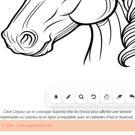
Click
Cliquez sur le coloriage Superbe tête de cheval
pour afficher une version
imprimable ou coloriez-la en ligne (compatible avec les tablettes iPad et Android).
© 2026 - ColoriageEnfant.Com