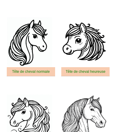
Tête de cheval normale
Tête de cheval heureuse