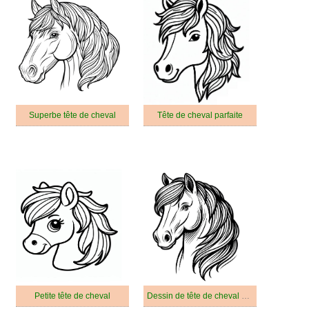
Superbe tête de cheval
Tête de cheval parfaite
Petite tête de cheval
Dessin de tête de cheval gratuit