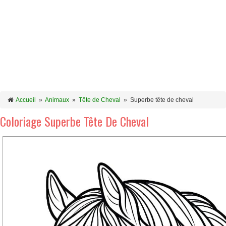
Accueil
»
Animaux
»
Tête de Cheval
»
Superbe tête de cheval
Coloriage Superbe Tête De Cheval