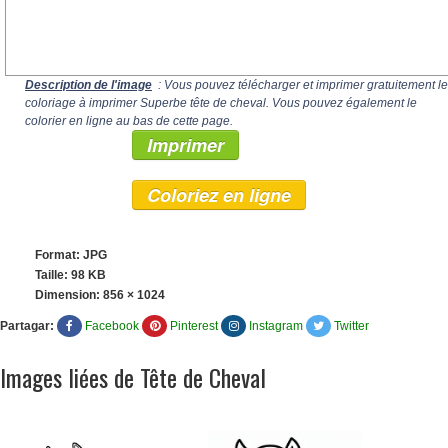
Description de l'image
: Vous pouvez télécharger et imprimer gratuitement le
coloriage à imprimer Superbe tête de cheval. Vous pouvez également le
colorier en ligne au bas de cette page.
Imprimer
Coloriez en ligne
Format: JPG
Taille: 98 KB
Dimension:
856 × 1024
Partagar:
Facebook
Pinterest
Instagram
Twitter
Images liées de Tête de Cheval