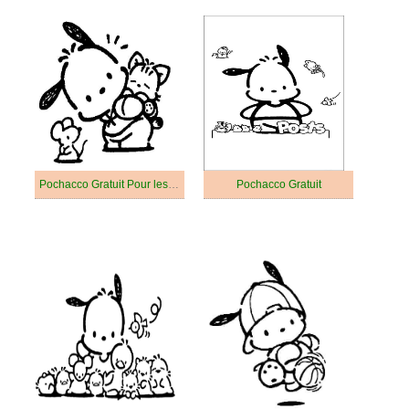
Pochacco Gratuit Pour les Enfants
Pochacco Gratuit