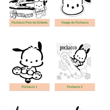
Pochacco Pour les Enfants
Visage de Pochacco
Pochacco 1
Pochacco 2