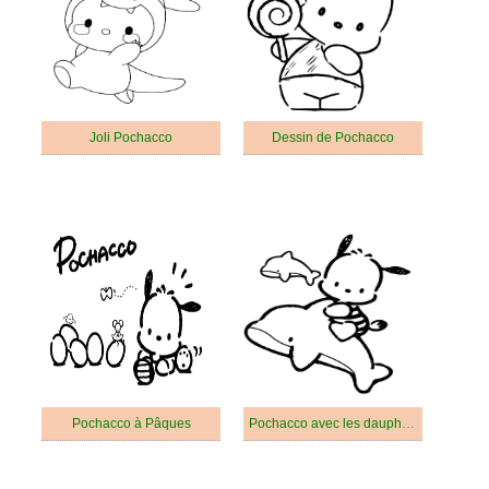
Joli Pochacco
Dessin de Pochacco
Pochacco à Pâques
Pochacco avec les dauphins