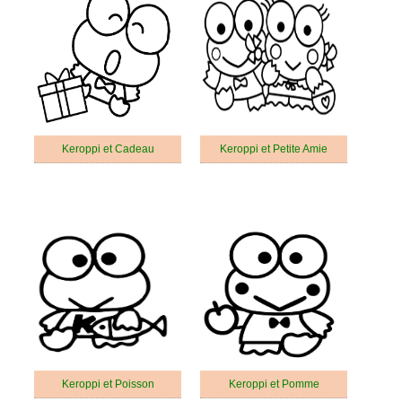
Keroppi et Cadeau
Keroppi et Petite Amie
Keroppi et Poisson
Keroppi et Pomme