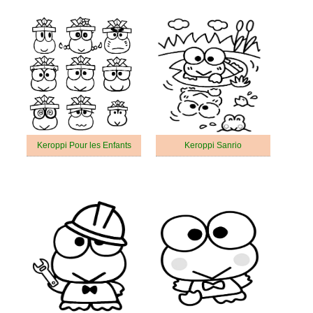
Keroppi Pour les Enfants
Keroppi Sanrio