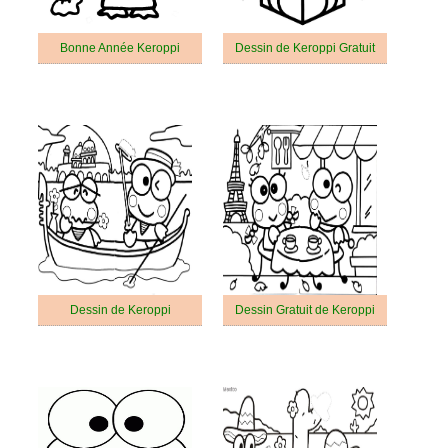
Bonne Année Keroppi
Dessin de Keroppi Gratuit
Dessin de Keroppi
Dessin Gratuit de Keroppi