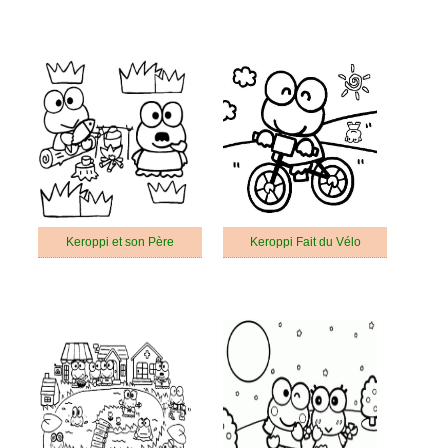
Keroppi et son Père
Keroppi Fait du Vélo