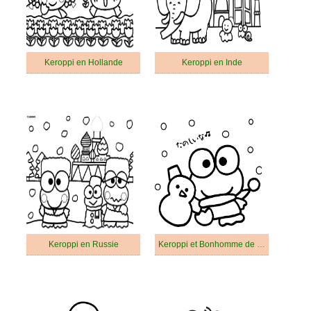
Keroppi en Hollande
Keroppi en Inde
Keroppi en Russie
Keroppi et Bonhomme de Neige