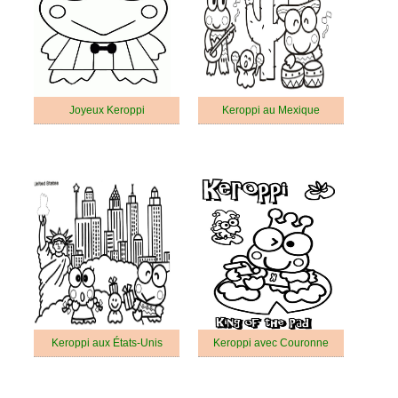
Joyeux Keroppi
Keroppi au Mexique
Keroppi aux États-Unis
Keroppi avec Couronne