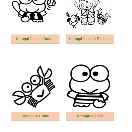
Keroppi Joue au Basket
Keroppi Joue du Tambour
Keroppi le Crabe
Keroppi Mignon