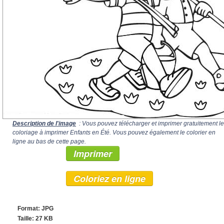
Description de l'image
: Vous pouvez télécharger et imprimer gratuitement le
coloriage à imprimer Enfants en Été. Vous pouvez également le colorier en
ligne au bas de cette page.
Imprimer
Coloriez en ligne
Format: JPG
Taille: 27 KB