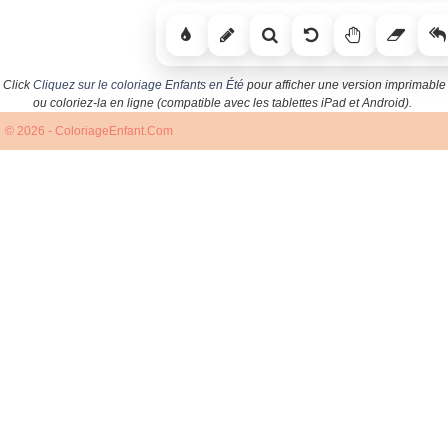
Click
Cliquez sur le coloriage Enfants en Été
pour afficher une version imprimable
ou coloriez-la en ligne (compatible avec les tablettes iPad et Android).
© 2026 - ColoriageEnfant.Com