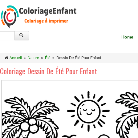
Home
Accueil
»
Nature
»
Été
»
Dessin De Été Pour Enfant
Coloriage Dessin De Été Pour Enfant