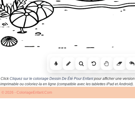
Click
Cliquez sur le coloriage Dessin De Été Pour Enfant
pour afficher une version
imprimable ou coloriez-la en ligne (compatible avec les tablettes iPad et Android).
© 2026 - ColoriageEnfant.Com