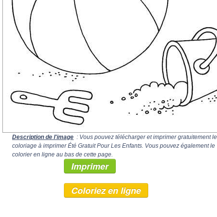
Description de l'image
: Vous pouvez télécharger et imprimer gratuitement le
coloriage à imprimer Été Gratuit Pour Les Enfants. Vous pouvez également le
colorier en ligne au bas de cette page.
Imprimer
Coloriez en ligne