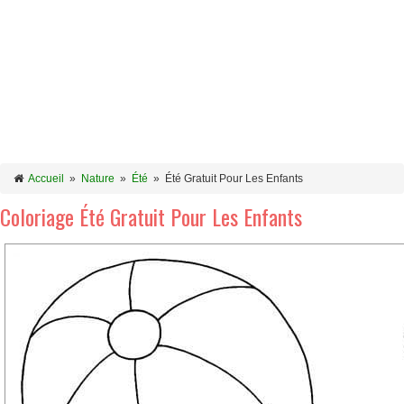
Accueil
»
Nature
»
Été
»
Été Gratuit Pour Les Enfants
Coloriage Été Gratuit Pour Les Enfants