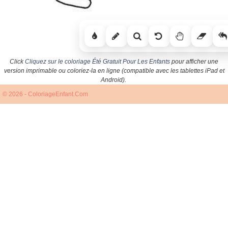
Click
Cliquez sur le coloriage Été Gratuit Pour Les Enfants
pour afficher une
version imprimable ou coloriez-la en ligne (compatible avec les tablettes iPad et
Android).
© 2026 - ColoriageEnfant.Com