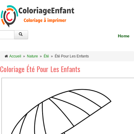
Home
Accueil
»
Nature
»
Été
»
Été Pour Les Enfants
Coloriage Été Pour Les Enfants