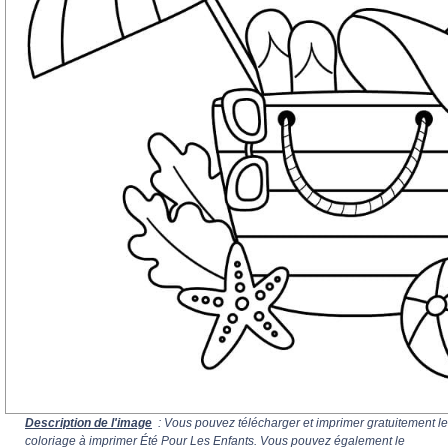
Description de l'image
: Vous pouvez télécharger et imprimer gratuitement le
coloriage à imprimer Été Pour Les Enfants. Vous pouvez également le