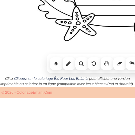
Click
Cliquez sur le coloriage Été Pour Les Enfants
pour afficher une version
imprimable ou coloriez-la en ligne (compatible avec les tablettes iPad et Android).
© 2026 - ColoriageEnfant.Com