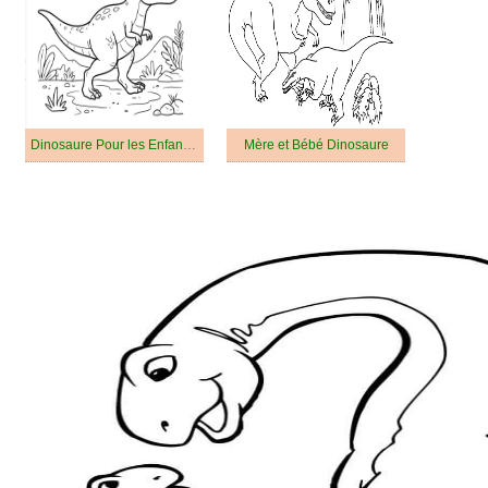
Dinosaure Pour les Enfants de 5 An
Mère et Bébé Dinosaure