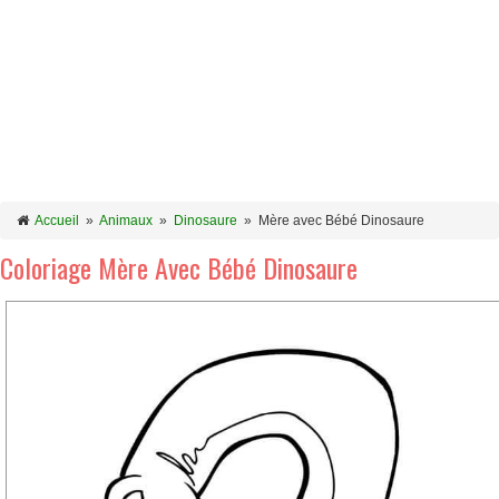
Accueil
»
Animaux
»
Dinosaure
»
Mère avec Bébé Dinosaure
Coloriage Mère Avec Bébé Dinosaure