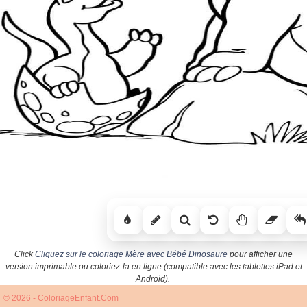
Click
Cliquez sur le coloriage Mère avec Bébé Dinosaure
pour afficher une
version imprimable ou coloriez-la en ligne (compatible avec les tablettes iPad et
Android).
© 2026 - ColoriageEnfant.Com