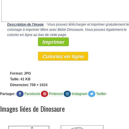
Description de l'image
: Vous pouvez télécharger et imprimer gratuitement le
coloriage à imprimer Mère avec Bébé Dinosaure. Vous pouvez également le
colorier en ligne au bas de cette page.
Imprimer
Coloriez en ligne
Format: JPG
Taille: 41 KB
Dimension:
708 × 1024
Partagar:
Facebook
Pinterest
Instagram
Twitter
Images liées de Dinosaure