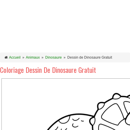
Accueil
»
Animaux
»
Dinosaure
»
Dessin de Dinosaure Gratuit
Coloriage Dessin De Dinosaure Gratuit