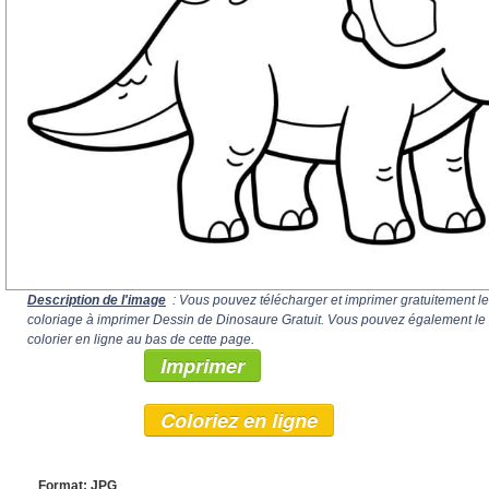
Description de l'image
: Vous pouvez télécharger et imprimer gratuitement le
coloriage à imprimer Dessin de Dinosaure Gratuit. Vous pouvez également le
colorier en ligne au bas de cette page.
Imprimer
Coloriez en ligne
Format: JPG