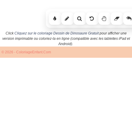
Click
Cliquez sur le coloriage Dessin de Dinosaure Gratuit
pour afficher une
version imprimable ou coloriez-la en ligne (compatible avec les tablettes iPad et
Android).
© 2026 - ColoriageEnfant.Com