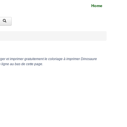
Home
ger et imprimer gratuitement le coloriage à imprimer Dinosaure
 ligne au bas de cette page.