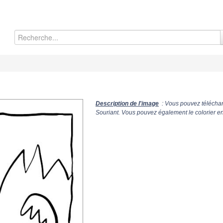
Description de l'image
: Vous pouvez téléchar
Souriant. Vous pouvez également le colorier en