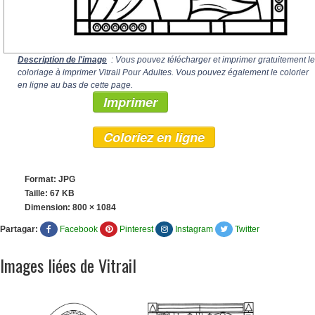
Description de l'image
: Vous pouvez télécharger et imprimer gratuitement le
coloriage à imprimer Vitrail Pour Adultes. Vous pouvez également le colorier
en ligne au bas de cette page.
Imprimer
Coloriez en ligne
Format: JPG
Taille: 67 KB
Dimension:
800 × 1084
Partagar:
Facebook
Pinterest
Instagram
Twitter
Images liées de Vitrail