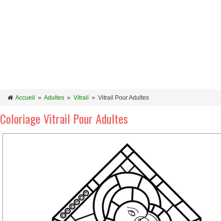
Accueil
»
Adultes
»
Vitrail
»
Vitrail Pour Adultes
Coloriage Vitrail Pour Adultes