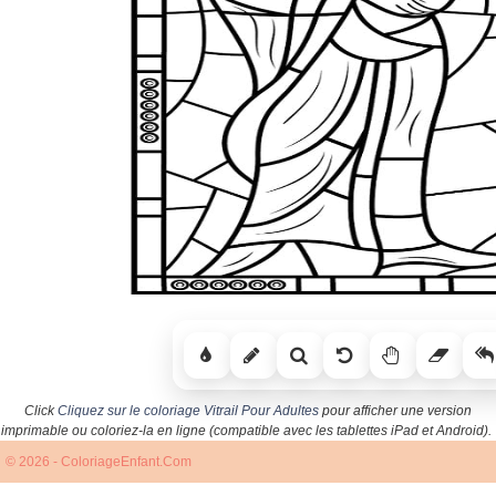
Click
Cliquez sur le coloriage Vitrail Pour Adultes
pour afficher une version
imprimable ou coloriez-la en ligne (compatible avec les tablettes iPad et Android).
© 2026 - ColoriageEnfant.Com