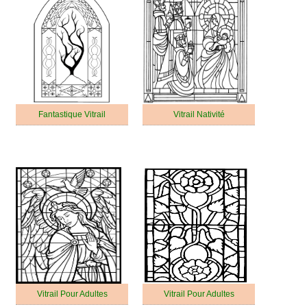
Fantastique Vitrail
Vitrail Nativité
Vitrail Pour Adultes
Vitrail Pour Adultes