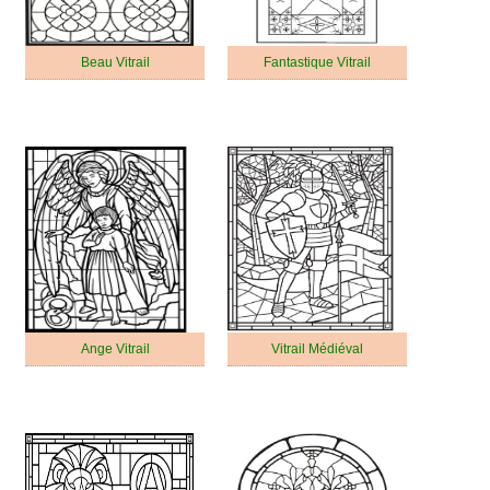
Beau Vitrail
Fantastique Vitrail
Ange Vitrail
Vitrail Médiéval