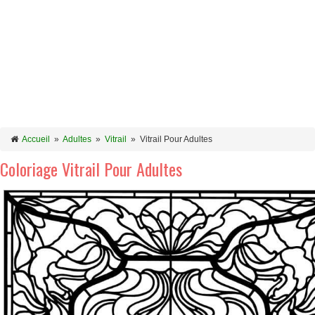
Accueil
»
Adultes
»
Vitrail
»
Vitrail Pour Adultes
Coloriage Vitrail Pour Adultes