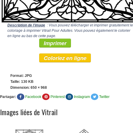
Description de l'image
: Vous pouvez télécharger et imprimer gratuitement le
coloriage à imprimer Vitrail Pour Adultes. Vous pouvez également le colorier
en ligne au bas de cette page.
Imprimer
Coloriez en ligne
Format: JPG
Taille: 130 KB
Dimension:
650 × 968
Partagar:
Facebook
Pinterest
Instagram
Twitter
Images liées de Vitrail