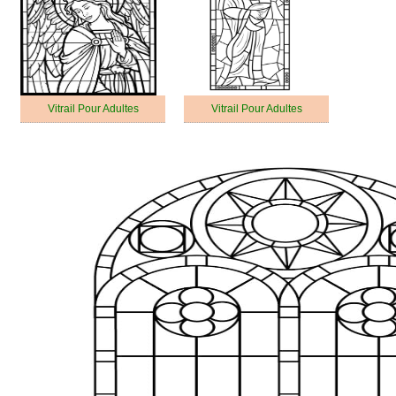
Vitrail Pour Adultes
Vitrail Pour Adultes