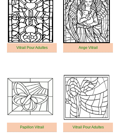
Vitrail Pour Adultes
Ange Vitrail
Papillon Vitrail
Vitrail Pour Adultes