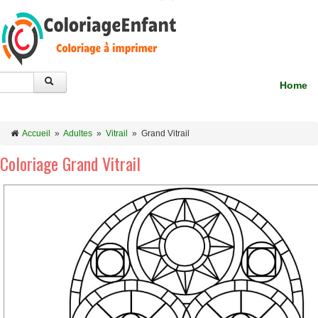
Home
Accueil
»
Adultes
»
Vitrail
»
Grand Vitrail
Coloriage Grand Vitrail