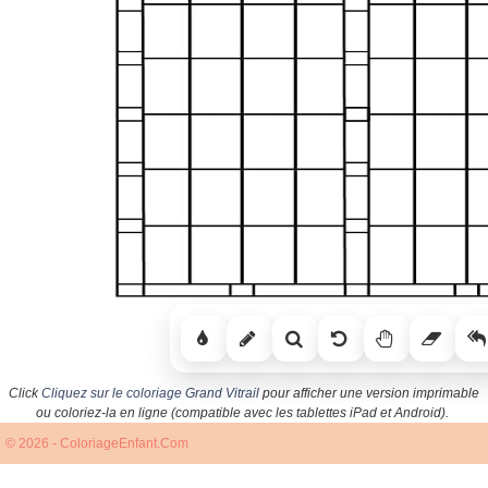
Click
Cliquez sur le coloriage Grand Vitrail
pour afficher une version imprimable
ou coloriez-la en ligne (compatible avec les tablettes iPad et Android).
© 2026 - ColoriageEnfant.Com