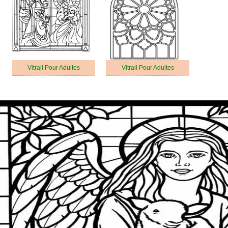
Vitrail Pour Adultes
Vitrail Pour Adultes