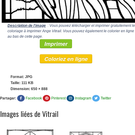
Description de l'image
: Vous pouvez télécharger et imprimer gratuitement le
coloriage à imprimer Ange Vitrail. Vous pouvez également le colorier en ligne
au bas de cette page.
Imprimer
Coloriez en ligne
Format: JPG
Taille: 111 KB
Dimension:
650 × 888
Partagar:
Facebook
Pinterest
Instagram
Twitter
Images liées de Vitrail