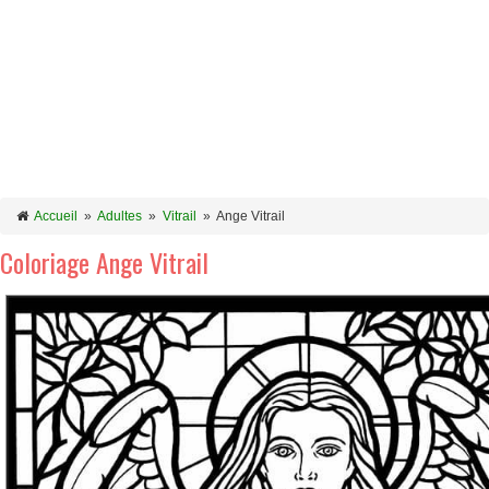
Accueil
»
Adultes
»
Vitrail
»
Ange Vitrail
Coloriage Ange Vitrail