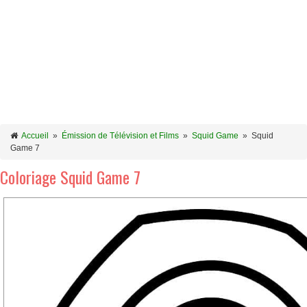
Accueil
»
Émission de Télévision et Films
»
Squid Game
»
Squid
Game 7
Coloriage Squid Game 7