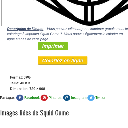
Description de l'image
: Vous pouvez télécharger et imprimer gratuitement le
coloriage à imprimer Squid Game 7. Vous pouvez également le colorier en
ligne au bas de cette page.
Imprimer
Coloriez en ligne
Format: JPG
Taille: 40 KB
Dimension:
780 × 908
Partagar:
Facebook
Pinterest
Instagram
Twitter
Images liées de Squid Game