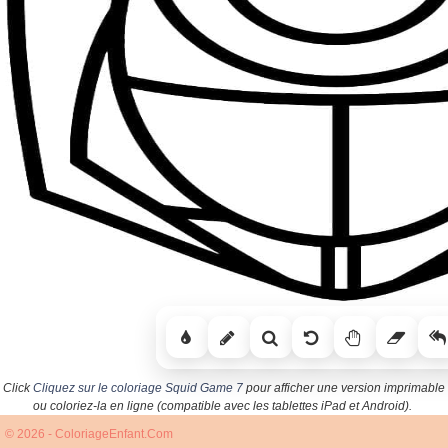
Click
Cliquez sur le coloriage Squid Game 7
pour afficher une version imprimable
ou coloriez-la en ligne (compatible avec les tablettes iPad et Android).
© 2026 - ColoriageEnfant.Com