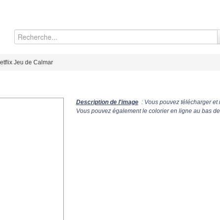
etflix Jeu de Calmar
Description de l'image
: Vous pouvez télécharger et 
Vous pouvez également le colorier en ligne au bas de