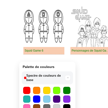
Squid Game 6
Personnages de
Palette de couleurs
Spectre de couleurs de
−
base