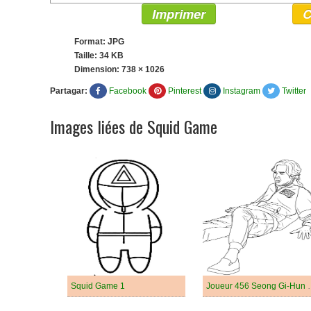
Imprimer
C
Format: JPG
Taille: 34 KB
Dimension:
738 × 1026
Partagar:
Facebook
Pinterest
Instagram
Twitter
Images liées de Squid Game
Squid Game 1
Joueur 456 Seo