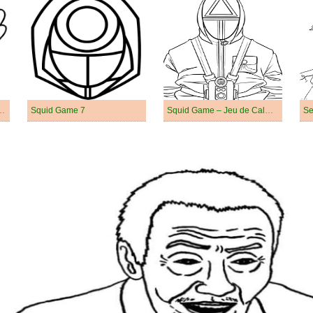
onbon Squid Game
Squid Game 7
Squid Game – Jeu de Calmar
Se