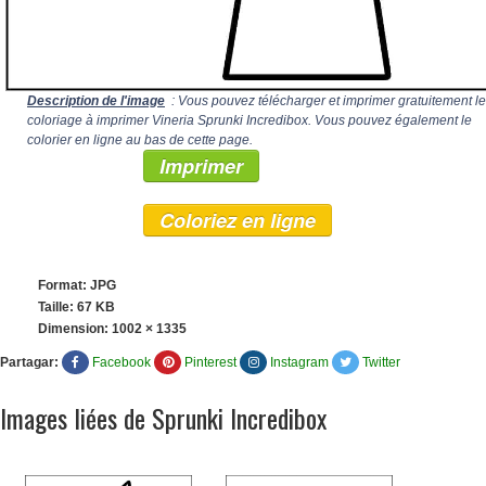
Description de l'image
: Vous pouvez télécharger et imprimer gratuitement le
coloriage à imprimer Vineria Sprunki Incredibox. Vous pouvez également le
colorier en ligne au bas de cette page.
Imprimer
Coloriez en ligne
Format: JPG
Taille: 67 KB
Dimension:
1002 × 1335
Partagar:
Facebook
Pinterest
Instagram
Twitter
Images liées de Sprunki Incredibox