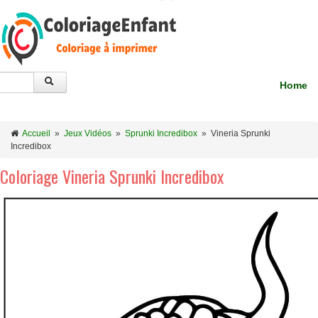
Home
Accueil
»
Jeux Vidéos
»
Sprunki Incredibox
»
Vineria Sprunki
Incredibox
Coloriage Vineria Sprunki Incredibox