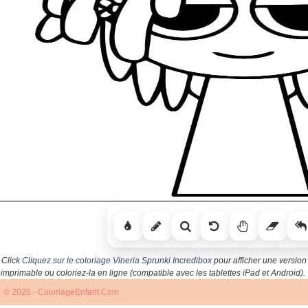
Click
Cliquez sur le coloriage Vineria Sprunki Incredibox
pour afficher une version
imprimable ou coloriez-la en ligne (compatible avec les tablettes iPad et Android).
© 2026 - ColoriageEnfant.Com