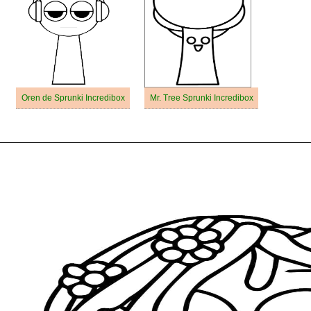
Oren de Sprunki Incredibox
Mr. Tree Sprunki Incredibox