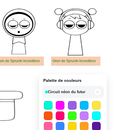
vin de Sprunki Incredibox
Oren de Sprunki Incredibox
Palette de couleurs
Circuit néon du futur
−