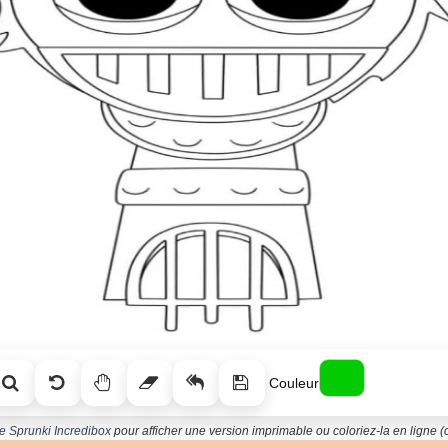
Couleur
de Sprunki Incredibox
pour afficher une version imprimable ou coloriez-la en ligne (