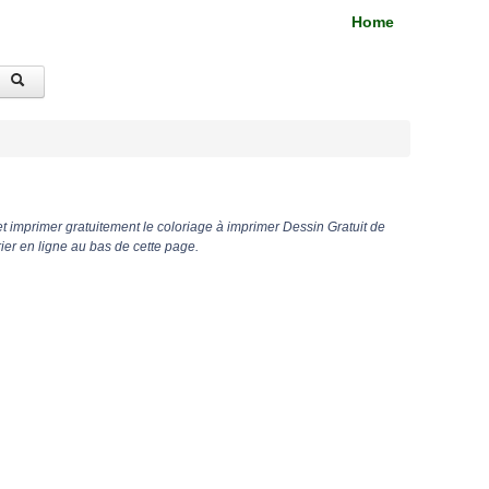
Home
t imprimer gratuitement le coloriage à imprimer Dessin Gratuit de
er en ligne au bas de cette page.