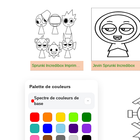
Sprunki Incredibox Imprimable
Jevin Sprunki Incredibox
Palette de couleurs
Spectre de couleurs de
−
base