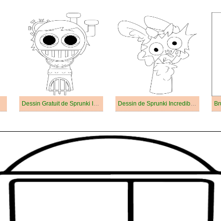
Dessin Gratuit de Sprunki Incredibox
Dessin de Sprunki Incredibox Gratuit
Br