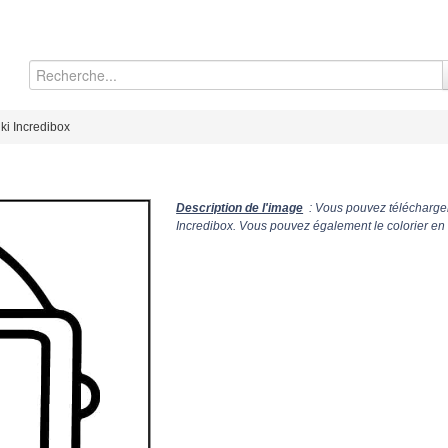
ki Incredibox
Description de l'image
: Vous pouvez télécharger
Incredibox. Vous pouvez également le colorier en 