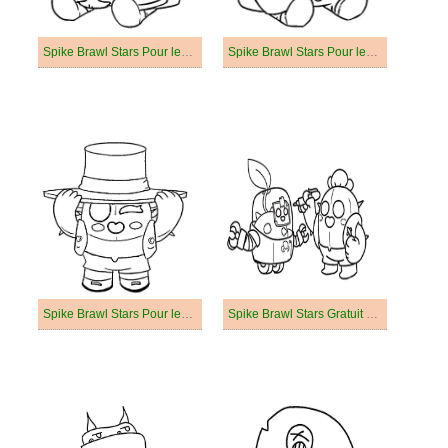
Spike Brawl Stars Pour les Enfants de 4 Ans
Spike Brawl Stars Pour les Enfants de 5 Ans
Spike Brawl Stars Pour les Enfants de 6 Ans
Spike Brawl Stars Gratuit Pour les Enfants