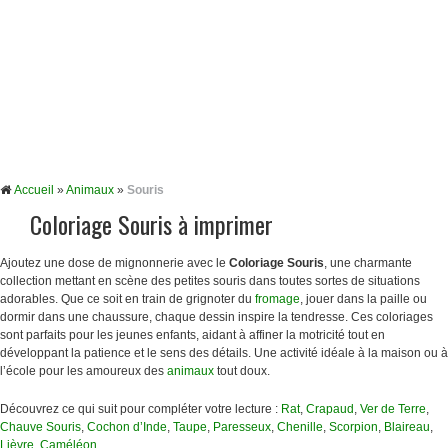
Accueil
»
Animaux
»
Souris
Coloriage Souris à imprimer
Ajoutez une dose de mignonnerie avec le
Coloriage Souris
, une charmante
collection mettant en scène des petites souris dans toutes sortes de situations
adorables. Que ce soit en train de grignoter du
fromage
, jouer dans la paille ou
dormir dans une chaussure, chaque dessin inspire la tendresse. Ces coloriages
sont parfaits pour les jeunes enfants, aidant à affiner la motricité tout en
développant la patience et le sens des détails. Une activité idéale à la maison ou à
l’école pour les amoureux des
animaux
tout doux.
Découvrez ce qui suit pour compléter votre lecture :
Rat
,
Crapaud
,
Ver de Terre
,
Chauve Souris
,
Cochon d’Inde
,
Taupe
,
Paresseux
,
Chenille
,
Scorpion
,
Blaireau
,
Lièvre
,
Caméléon
,…