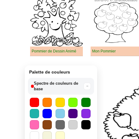
Pommier de Dessin Animé
Mon Pommier
Palette de couleurs
Spectre de couleurs de
−
base