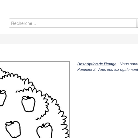
Description de l'image
: Vous pouve
Pommier 2. Vous pouvez également le