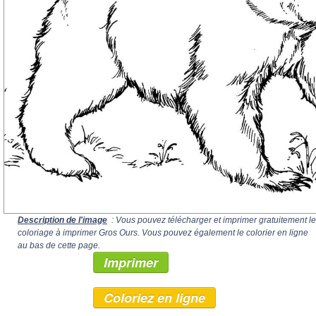
Description de l'image
: Vous pouvez télécharger et imprimer gratuitement le
coloriage à imprimer Gros Ours. Vous pouvez également le colorier en ligne
au bas de cette page.
Imprimer
Coloriez en ligne