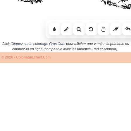
Click
Cliquez sur le coloriage Gros Ours
pour afficher une version imprimable ou
coloriez-la en ligne (compatible avec les tablettes iPad et Android).
© 2026 - ColoriageEnfant.Com