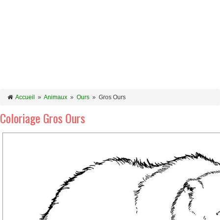
Accueil
»
Animaux
»
Ours
»
Gros Ours
Coloriage Gros Ours