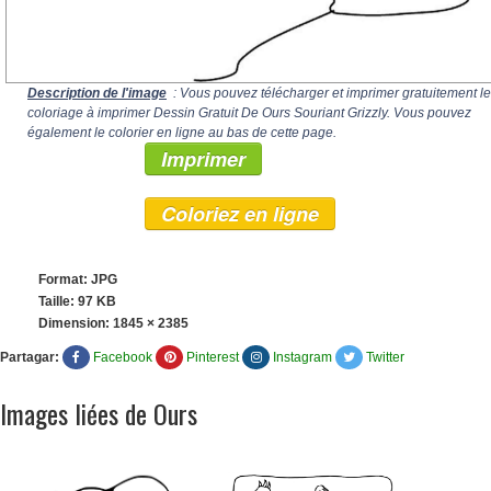
Description de l'image
: Vous pouvez télécharger et imprimer gratuitement le
coloriage à imprimer Dessin Gratuit De Ours Souriant Grizzly. Vous pouvez
également le colorier en ligne au bas de cette page.
Imprimer
Coloriez en ligne
Format: JPG
Taille: 97 KB
Dimension:
1845 × 2385
Partagar:
Facebook
Pinterest
Instagram
Twitter
Images liées de Ours