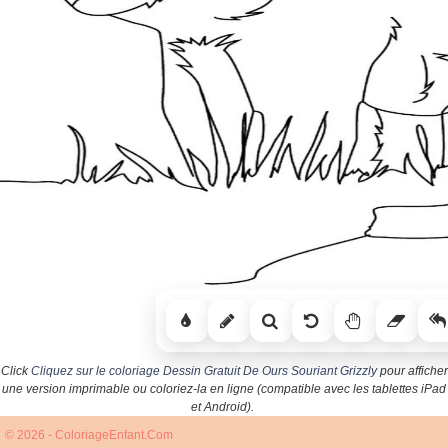
Click
Cliquez sur le coloriage Dessin Gratuit De Ours Souriant Grizzly
pour afficher
une version imprimable ou coloriez-la en ligne (compatible avec les tablettes iPad
et Android).
© 2026 - ColoriageEnfant.Com