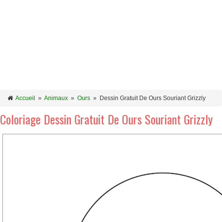
Accueil
»
Animaux
»
Ours
»
Dessin Gratuit De Ours Souriant Grizzly
Coloriage Dessin Gratuit De Ours Souriant Grizzly