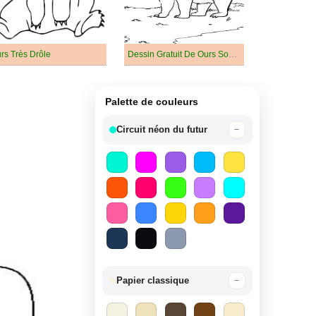
rs Très Drôle
Dessin Gratuit De Ours Souriant
Palette de couleurs
Circuit néon du futur
−
Papier classique
−