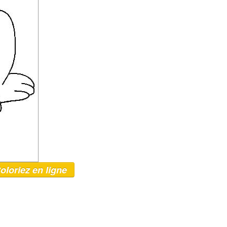
oloriez en ligne