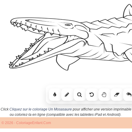
Click
Cliquez sur le coloriage Un Mosasaure
pour afficher une version imprimable
ou coloriez-la en ligne (compatible avec les tablettes iPad et Android).
© 2026 - ColoriageEnfant.Com