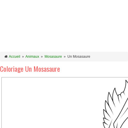
Accueil
»
Animaux
»
Mosasaure
»
Un Mosasaure
Coloriage Un Mosasaure