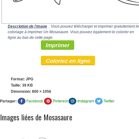
Description de l'image
: Vous pouvez télécharger et imprimer gratuitement le
coloriage à imprimer Un Mosasaure. Vous pouvez également le colorier en
ligne au bas de cette page.
Imprimer
Coloriez en ligne
Format: JPG
Taille: 39 KB
Dimension:
800 × 1056
Partagar:
Facebook
Pinterest
Instagram
Twitter
Images liées de Mosasaure