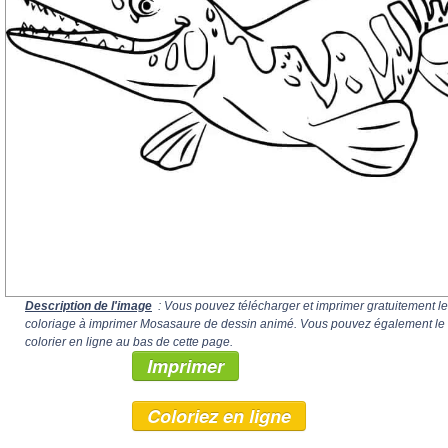
Description de l'image
: Vous pouvez télécharger et imprimer gratuitement le
coloriage à imprimer Mosasaure de dessin animé. Vous pouvez également le
colorier en ligne au bas de cette page.
Imprimer
Coloriez en ligne