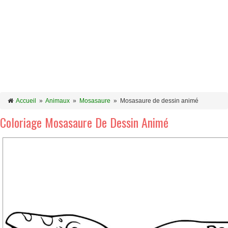
Accueil
»
Animaux
»
Mosasaure
»
Mosasaure de dessin animé
Coloriage Mosasaure De Dessin Animé