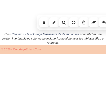
Click
Cliquez sur le coloriage Mosasaure de dessin animé
pour afficher une
version imprimable ou coloriez-la en ligne (compatible avec les tablettes iPad et
Android).
© 2026 - ColoriageEnfant.Com