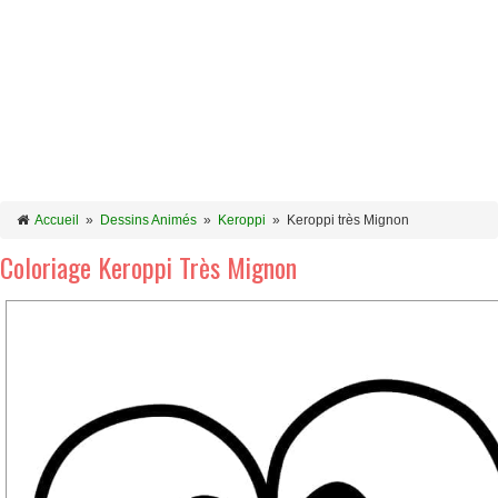
Accueil
»
Dessins Animés
»
Keroppi
»
Keroppi très Mignon
Coloriage Keroppi Très Mignon