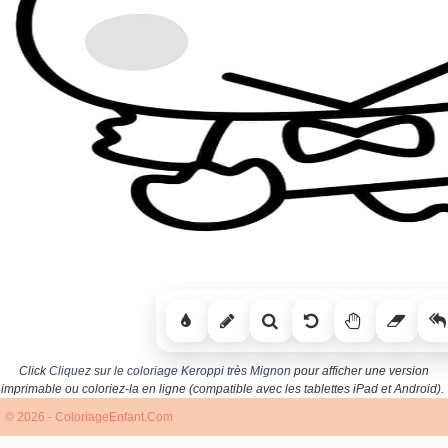
Click
Cliquez sur le coloriage Keroppi très Mignon
pour afficher une version
imprimable ou coloriez-la en ligne (compatible avec les tablettes iPad et Android).
© 2026 - ColoriageEnfant.Com