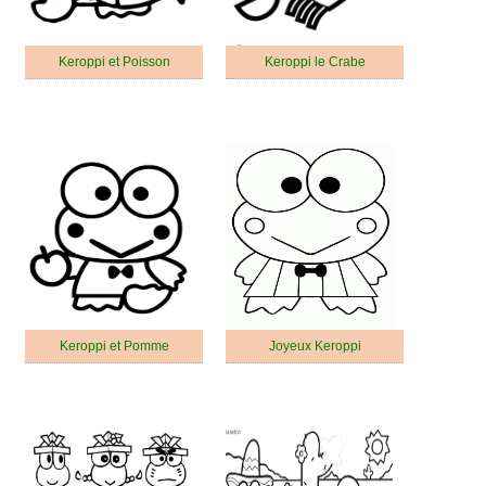
Keroppi et Poisson
Keroppi le Crabe
Keroppi et Pomme
Joyeux Keroppi