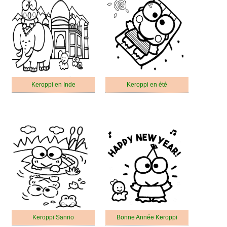
Keroppi en Inde
Keroppi en été
Keroppi Sanrio
Bonne Année Keroppi