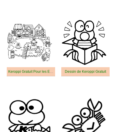
Keroppi Gratuit Pour les Enfants
Dessin de Keroppi Gratuit