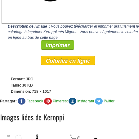
Description de l'image
: Vous pouvez télécharger et imprimer gratuitement le
coloriage à imprimer Keroppi très Mignon. Vous pouvez également le colorier
en ligne au bas de cette page.
Imprimer
Coloriez en ligne
Format: JPG
Taille: 30 KB
Dimension:
718 × 1017
Partagar:
Facebook
Pinterest
Instagram
Twitter
Images liées de Keroppi