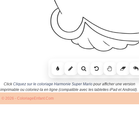
Click
Cliquez sur le coloriage Harmonie Super Mario
pour afficher une version
imprimable ou coloriez-la en ligne (compatible avec les tablettes iPad et Android).
© 2026 - ColoriageEnfant.Com