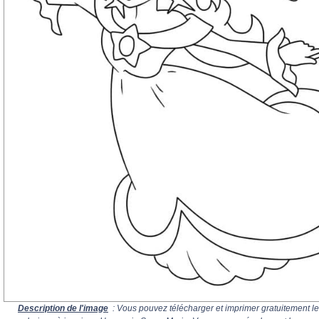
Description de l'image
: Vous pouvez télécharger et imprimer gratuitement le