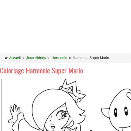
Accueil
»
Jeux Vidéos
»
Harmonie
»
Harmonie Super Mario
Coloriage Harmonie Super Mario