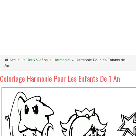
Accueil
»
Jeux Vidéos
»
Harmonie
»
Harmonie Pour les Enfants de 1
An
Coloriage Harmonie Pour Les Enfants De 1 An