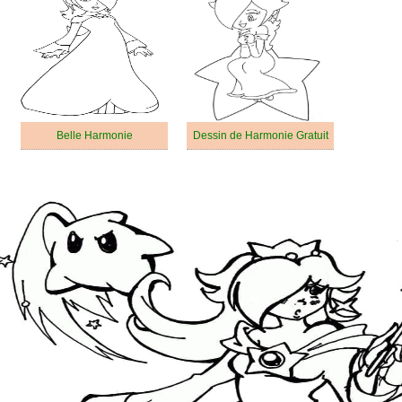
Belle Harmonie
Dessin de Harmonie Gratuit