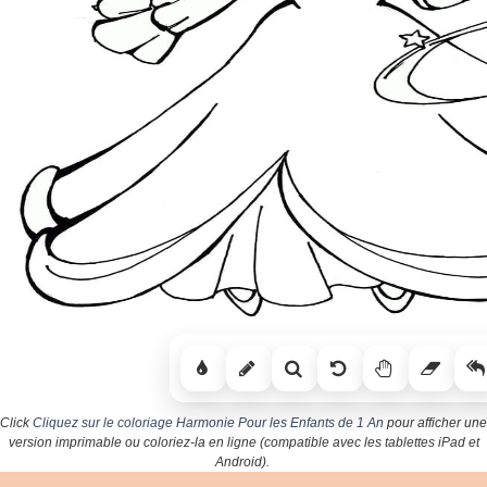
Click
Cliquez sur le coloriage Harmonie Pour les Enfants de 1 An
pour afficher une
version imprimable ou coloriez-la en ligne (compatible avec les tablettes iPad et
Android).