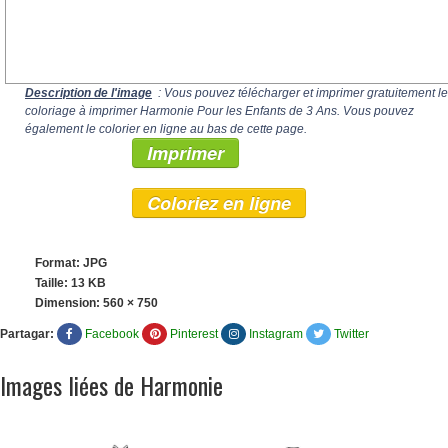
Description de l'image
: Vous pouvez télécharger et imprimer gratuitement le
coloriage à imprimer Harmonie Pour les Enfants de 3 Ans. Vous pouvez
également le colorier en ligne au bas de cette page.
Imprimer
Coloriez en ligne
Format: JPG
Taille: 13 KB
Dimension:
560 × 750
Partagar:
Facebook
Pinterest
Instagram
Twitter
Images liées de Harmonie