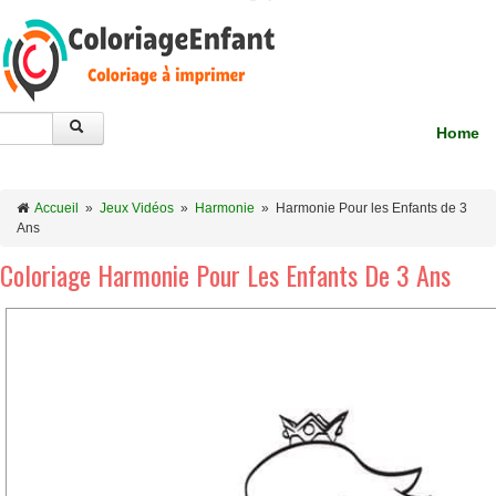
Home
Accueil
»
Jeux Vidéos
»
Harmonie
»
Harmonie Pour les Enfants de 3
Ans
Coloriage Harmonie Pour Les Enfants De 3 Ans