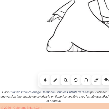
Click
Cliquez sur le coloriage Harmonie Pour les Enfants de 3 Ans
pour afficher
une version imprimable ou coloriez-la en ligne (compatible avec les tablettes iPad
et Android).
© 2026 - ColoriageEnfant.Com