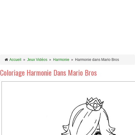
Accueil
»
Jeux Vidéos
»
Harmonie
»
Harmonie dans Mario Bros
Coloriage Harmonie Dans Mario Bros