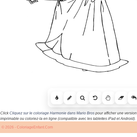
Click
Cliquez sur le coloriage Harmonie dans Mario Bros
pour afficher une version
imprimable ou coloriez-la en ligne (compatible avec les tablettes iPad et Android).
© 2026 - ColoriageEnfant.Com