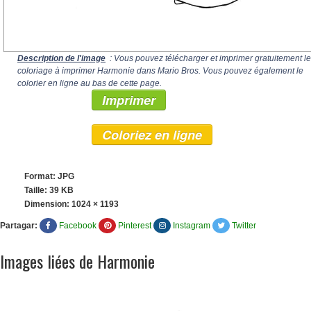
Description de l'image
: Vous pouvez télécharger et imprimer gratuitement le
coloriage à imprimer Harmonie dans Mario Bros. Vous pouvez également le
colorier en ligne au bas de cette page.
Imprimer
Coloriez en ligne
Format: JPG
Taille: 39 KB
Dimension:
1024 × 1193
Partagar:
Facebook
Pinterest
Instagram
Twitter
Images liées de Harmonie