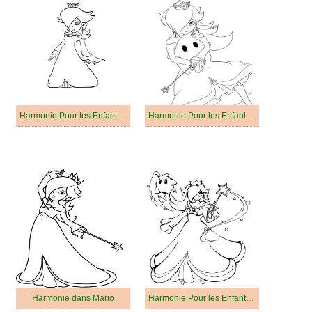
Harmonie Pour les Enfants de 3 Ans
Harmonie Pour les Enfants de 2 Ans
Harmonie dans Mario
Harmonie Pour les Enfants de 1 An