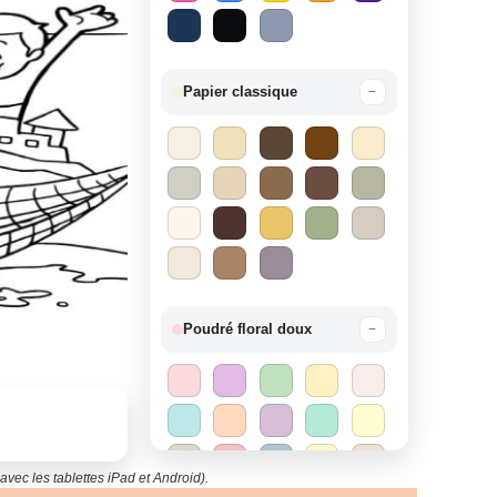
Papier classique
−
Poudré floral doux
−
avec les tablettes iPad et Android).