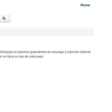
Home
lécharger et imprimer gratuitement le coloriage à imprimer Détente
r en ligne au bas de cette page.