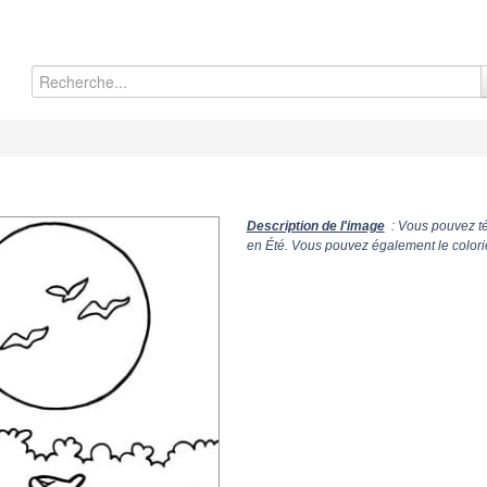
Description de l'image
: Vous pouvez té
en Été. Vous pouvez également le colorie