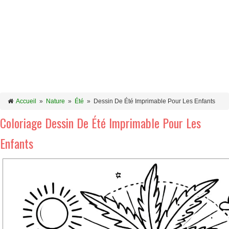
Accueil
»
Nature
»
Été
»
Dessin De Été Imprimable Pour Les Enfants
Coloriage Dessin De Été Imprimable Pour Les
Enfants