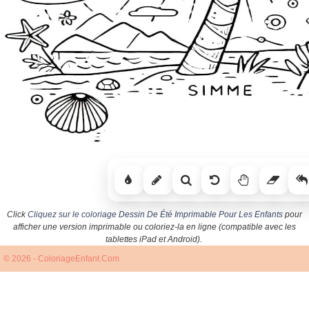
Click
Cliquez sur le coloriage Dessin De Été Imprimable Pour Les Enfants
pour
afficher une version imprimable ou coloriez-la en ligne (compatible avec les
tablettes iPad et Android).
© 2026 - ColoriageEnfant.Com