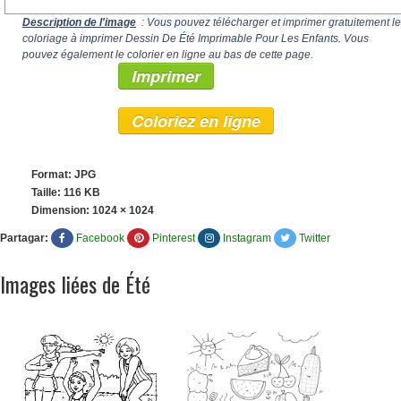
Description de l'image
: Vous pouvez télécharger et imprimer gratuitement le
coloriage à imprimer Dessin De Été Imprimable Pour Les Enfants. Vous
pouvez également le colorier en ligne au bas de cette page.
Imprimer
Coloriez en ligne
Format: JPG
Taille: 116 KB
Dimension:
1024 × 1024
Partagar:
Facebook
Pinterest
Instagram
Twitter
Images liées de Été