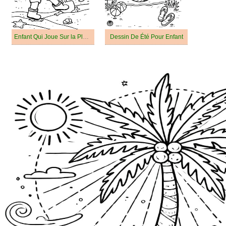
Enfant Qui Joue Sur la Plage en Été
Dessin De Été Pour Enfant