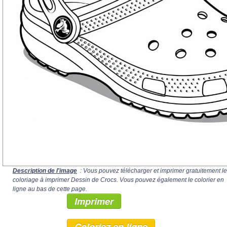
Description de l'image
: Vous pouvez télécharger et imprimer gratuitement le
coloriage à imprimer Dessin de Crocs. Vous pouvez également le colorier en
ligne au bas de cette page.
Imprimer
Coloriez en ligne