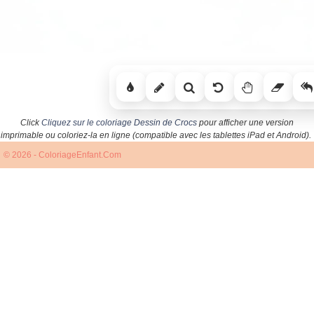
Click
Cliquez sur le coloriage Dessin de Crocs
pour afficher une version
imprimable ou coloriez-la en ligne (compatible avec les tablettes iPad et Android).
© 2026 - ColoriageEnfant.Com