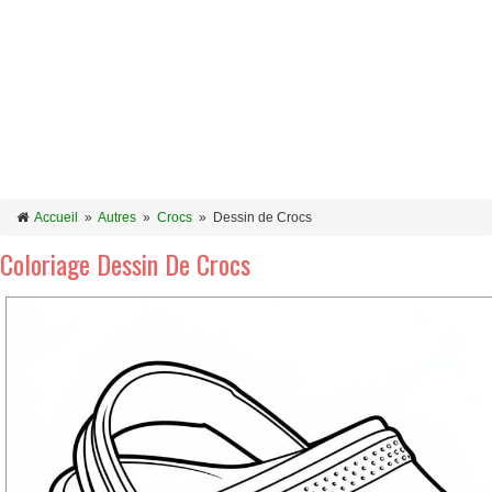
Accueil
»
Autres
»
Crocs
»
Dessin de Crocs
Coloriage Dessin De Crocs