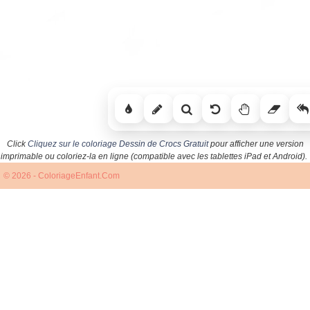
Click
Cliquez sur le coloriage Dessin de Crocs Gratuit
pour afficher une version
imprimable ou coloriez-la en ligne (compatible avec les tablettes iPad et Android).
© 2026 - ColoriageEnfant.Com