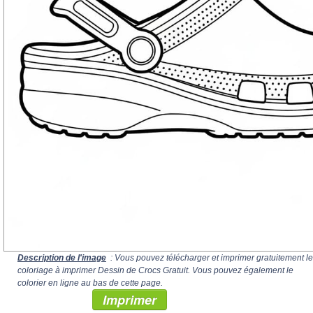
Description de l'image
: Vous pouvez télécharger et imprimer gratuitement le
coloriage à imprimer Dessin de Crocs Gratuit. Vous pouvez également le
colorier en ligne au bas de cette page.
Imprimer