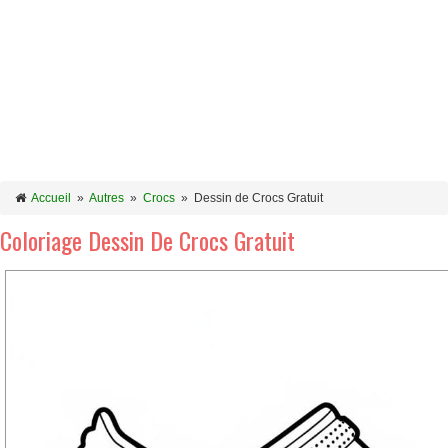
Accueil
»
Autres
»
Crocs
»
Dessin de Crocs Gratuit
Coloriage Dessin De Crocs Gratuit