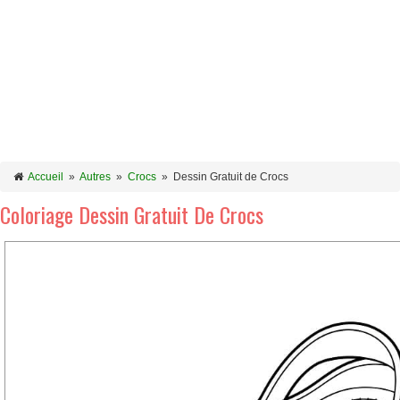
Accueil
»
Autres
»
Crocs
»
Dessin Gratuit de Crocs
Coloriage Dessin Gratuit De Crocs