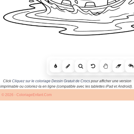
Click
Cliquez sur le coloriage Dessin Gratuit de Crocs
pour afficher une version
imprimable ou coloriez-la en ligne (compatible avec les tablettes iPad et Android).
© 2026 - ColoriageEnfant.Com