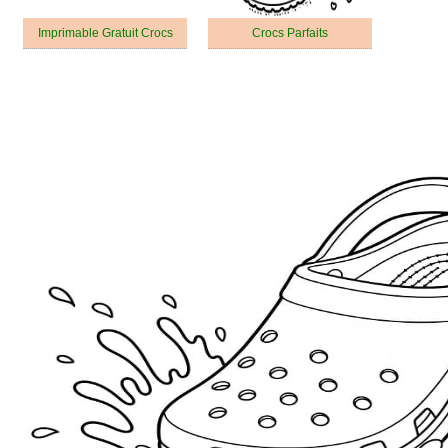
Imprimable Gratuit Crocs
Crocs Parfaits