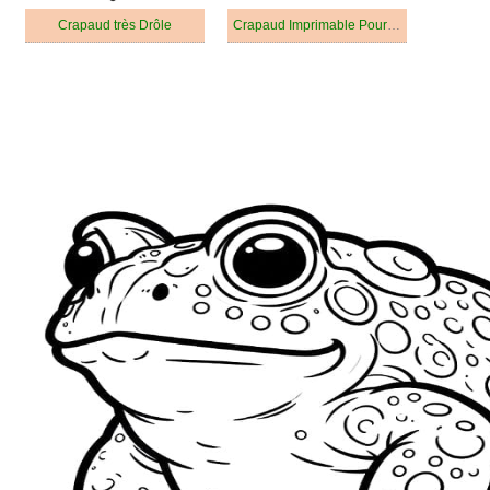
Crapaud très Drôle
Crapaud Imprimable Pour les Enfants