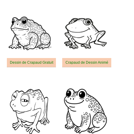
Dessin de Crapaud Gratuit
Crapaud de Dessin Animé