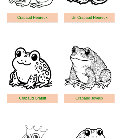
Crapaud Heureux
Un Crapaud Heureux
Crapaud Gratuit
Crapaud Joyeux