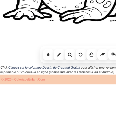
Click
Cliquez sur le coloriage Dessin de Crapaud Gratuit
pour afficher une version
imprimable ou coloriez-la en ligne (compatible avec les tablettes iPad et Android).
© 2026 - ColoriageEnfant.Com