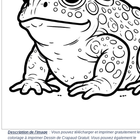
Description de l'image
: Vous pouvez télécharger et imprimer gratuitement le
coloriage à imprimer Dessin de Crapaud Gratuit. Vous pouvez également le