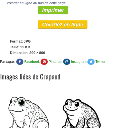
colorier en ligne au bas de cette page.
Imprimer
Coloriez en ligne
Format: JPG
Taille: 55 KB
Dimension:
800 × 800
Partagar:
Facebook
Pinterest
Instagram
Twitter
Images liées de Crapaud