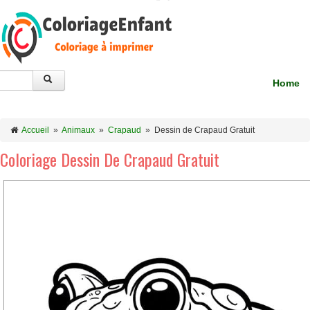
Home
Accueil
»
Animaux
»
Crapaud
»
Dessin de Crapaud Gratuit
Coloriage Dessin De Crapaud Gratuit