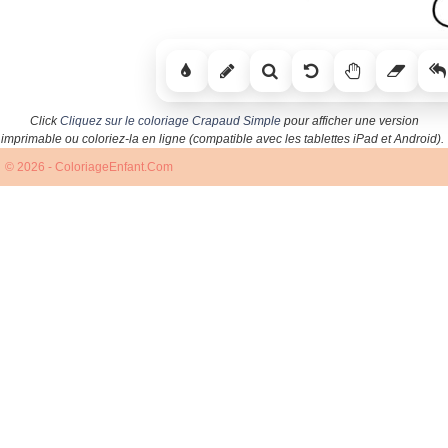
Click
Cliquez sur le coloriage Crapaud Simple
pour afficher une version
imprimable ou coloriez-la en ligne (compatible avec les tablettes iPad et Android).
© 2026 - ColoriageEnfant.Com