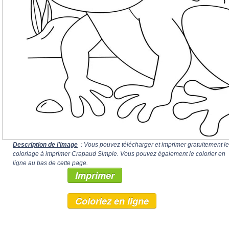
Description de l'image
: Vous pouvez télécharger et imprimer gratuitement le
coloriage à imprimer Crapaud Simple. Vous pouvez également le colorier en
ligne au bas de cette page.
Imprimer
Coloriez en ligne