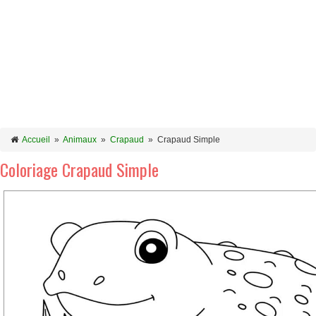
Accueil
»
Animaux
»
Crapaud
»
Crapaud Simple
Coloriage Crapaud Simple