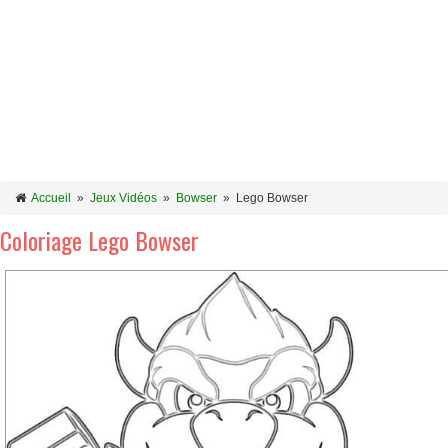
Accueil
»
Jeux Vidéos
»
Bowser
»
Lego Bowser
Coloriage Lego Bowser