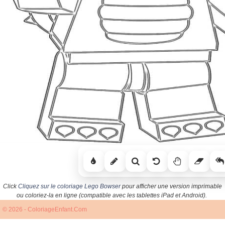
Click
Cliquez sur le coloriage Lego Bowser
pour afficher une version imprimable
ou coloriez-la en ligne (compatible avec les tablettes iPad et Android).
© 2026 - ColoriageEnfant.Com