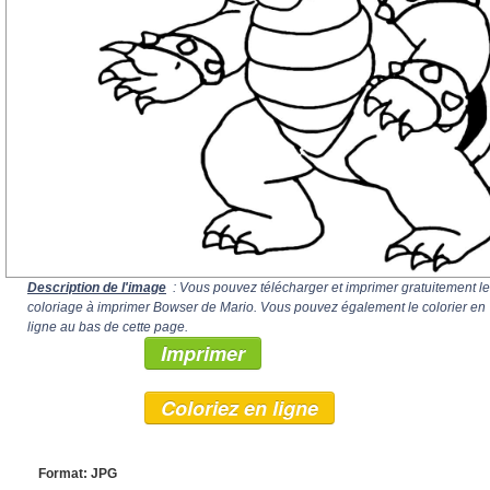
Description de l'image
: Vous pouvez télécharger et imprimer gratuitement le
coloriage à imprimer Bowser de Mario. Vous pouvez également le colorier en
ligne au bas de cette page.
Imprimer
Coloriez en ligne
Format: JPG