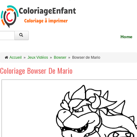
Home
Accueil
»
Jeux Vidéos
»
Bowser
»
Bowser de Mario
Coloriage Bowser De Mario