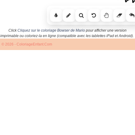
Click
Cliquez sur le coloriage Bowser de Mario
pour afficher une version
imprimable ou coloriez-la en ligne (compatible avec les tablettes iPad et Android).
© 2026 - ColoriageEnfant.Com