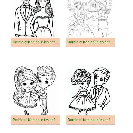
Barbie et Ken pour les enfants de 1 an
Barbie et Ken pour les enfants de 2 ans
Barbie et Ken pour les enfants de 3 ans
Barbie et Ken pour les enfants de 4 ans