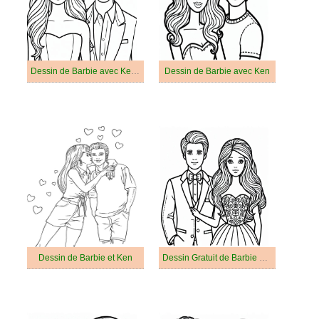
Dessin de Barbie avec Ken Gratuit
Dessin de Barbie avec Ken
Dessin de Barbie et Ken
Dessin Gratuit de Barbie avec Ken