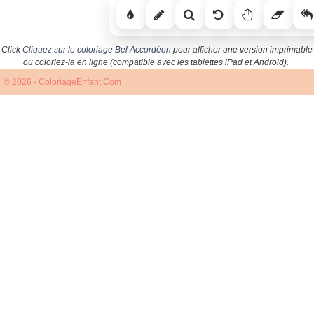
Click
Cliquez sur le coloriage Bel Accordéon
pour afficher une version imprimable
ou coloriez-la en ligne (compatible avec les tablettes iPad et Android).
© 2026 - ColoriageEnfant.Com