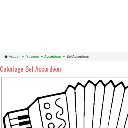
Accueil
»
Musique
»
Accordéon
»
Bel Accordéon
Coloriage Bel Accordéon