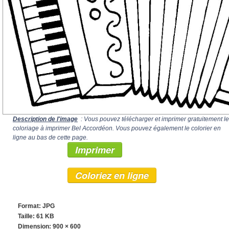
Description de l'image
: Vous pouvez télécharger et imprimer gratuitement le
coloriage à imprimer Bel Accordéon. Vous pouvez également le colorier en
ligne au bas de cette page.
Imprimer
Coloriez en ligne
Format: JPG
Taille: 61 KB
Dimension:
900 × 600