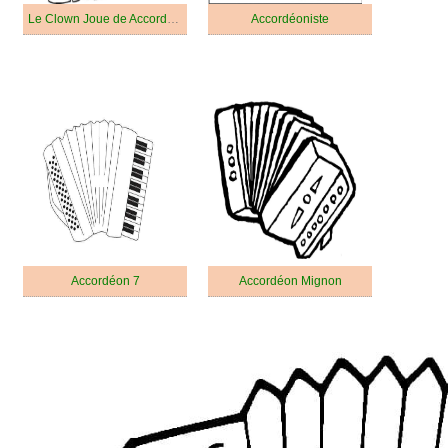
Le Clown Joue de Accordéon
Accordéoniste
Accordéon 7
Accordéon Mignon