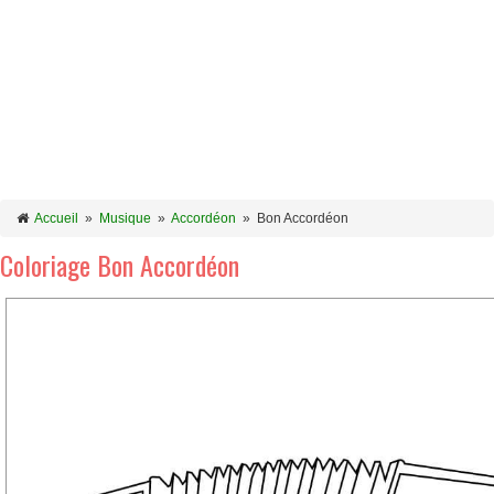
Accueil
»
Musique
»
Accordéon
»
Bon Accordéon
Coloriage Bon Accordéon