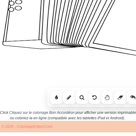
Click
Cliquez sur le coloriage Bon Accordéon
pour afficher une version imprimable
ou coloriez-la en ligne (compatible avec les tablettes iPad et Android).
© 2026 - ColoriageEnfant.Com