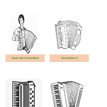
Jouer de l’accordéon
Accordéon 4