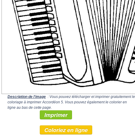
Description de l'image
: Vous pouvez télécharger et imprimer gratuitement le
coloriage à imprimer Accordéon 5. Vous pouvez également le colorier en
ligne au bas de cette page.
Imprimer
Coloriez en ligne