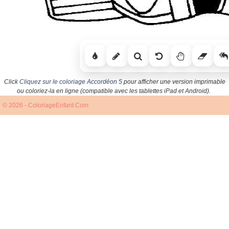
Click
Cliquez sur le coloriage Accordéon 5
pour afficher une version imprimable
ou coloriez-la en ligne (compatible avec les tablettes iPad et Android).
© 2026 - ColoriageEnfant.Com