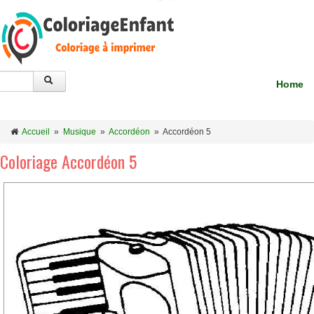
Home
Accueil
»
Musique
»
Accordéon
»
Accordéon 5
Coloriage Accordéon 5