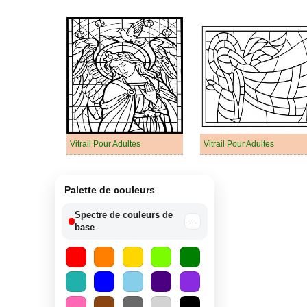
Vitrail Pour Adultes
Vitrail Pour Adultes
Palette de couleurs
Spectre de couleurs de
−
base