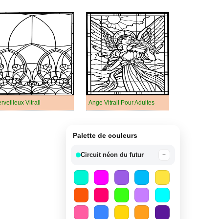
rveilleux Vitrail
Ange Vitrail Pour Adultes
Palette de couleurs
Circuit néon du futur
−