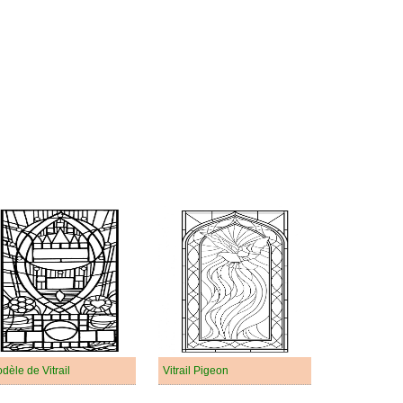
dèle de Vitrail
Vitrail Pigeon