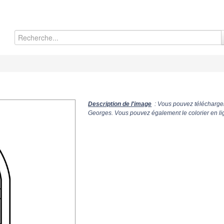
Description de l'image
: Vous pouvez télécharger 
Georges. Vous pouvez également le colorier en li